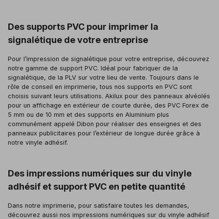
Des supports PVC pour imprimer la
signalétique de votre entreprise
Pour l’impression de signalétique pour votre entreprise, découvrez
notre gamme de support PVC. Idéal pour fabriquer de la
signalétique, de la PLV sur votre lieu de vente. Toujours dans le
rôle de conseil en imprimerie, tous nos supports en PVC sont
choisis suivant leurs utilisations. Akilux pour des panneaux alvéolés
pour un affichage en extérieur de courte durée, des PVC Forex de
5 mm ou de 10 mm et des supports en Aluminium plus
communément appelé Dibon pour réaliser des enseignes et des
panneaux publicitaires pour l’extérieur de longue durée grâce à
notre vinyle adhésif.
Des impressions numériques sur du vinyle
adhésif et support PVC en petite quantité
Dans notre imprimerie, pour satisfaire toutes les demandes,
découvrez aussi nos impressions numériques sur du vinyle adhésif