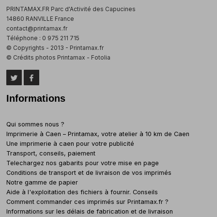
PRINTAMAX.FR Parc d'Activité des Capucines
14860 RANVILLE France
contact@printamax.fr
Téléphone : 0 975 211 715
© Copyrights - 2013 - Printamax.fr
© Crédits photos Printamax - Fotolia
Informations
Qui sommes nous ?
Imprimerie à Caen – Printamax, votre atelier à 10 km de Caen
Une imprimerie à caen pour votre publicité
Transport, conseils, paiement
Telechargez nos gabarits pour votre mise en page
Conditions de transport et de livraison de vos imprimés
Notre gamme de papier
Aide à l'exploitation des fichiers à fournir. Conseils
Comment commander ces imprimés sur Printamax.fr ?
Informations sur les délais de fabrication et de livraison