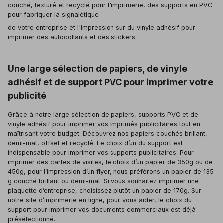
couché, texturé et recyclé pour l'imprimerie, des supports en PVC
pour fabriquer la signalétique
de votre entreprise et l'impression sur du vinyle adhésif pour
imprimer des autocollants et des stickers.
Une large sélection de papiers, de vinyle
adhésif et de support PVC pour imprimer votre
publicité
Grâce à notre large sélection de papiers, supports PVC et de
vinyle adhésif pour imprimer vos imprimés publicitaires tout en
maîtrisant votre budget. Découvrez nos papiers couchés brillant,
demi-mat, offset et recyclé. Le choix d’un du support est
indispensable pour imprimer vos supports publicitaires. Pour
imprimer des cartes de visites, le choix d’un papier de 350g ou de
450g, pour l’impression d’un flyer, nous préférons un papier de 135
g couché brillant ou demi-mat. Si vous souhaitez imprimer une
plaquette d’entreprise, choisissez plutôt un papier de 170g. Sur
notre site d’imprimerie en ligne, pour vous aider, le choix du
support pour imprimer vos documents commerciaux est déjà
présélectionné.