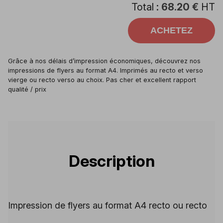
Total :
68.20 €
HT
ACHETEZ
Grâce à nos délais d’impression économiques, découvrez nos
impressions de flyers au format A4. Imprimés au recto et verso
vierge ou recto verso au choix. Pas cher et excellent rapport
qualité / prix
Description
Impression de flyers au format A4 recto ou recto