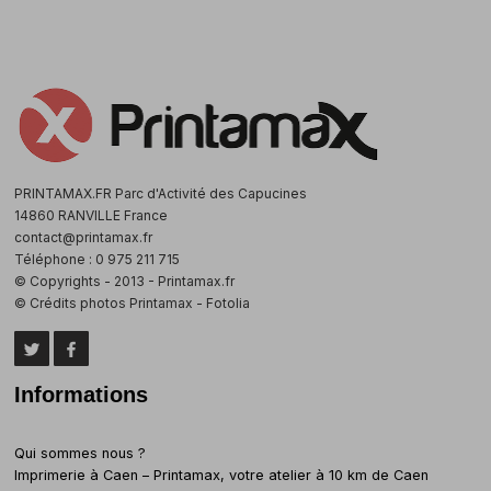
PRINTAMAX.FR Parc d'Activité des Capucines
14860 RANVILLE France
contact@printamax.fr
Téléphone : 0 975 211 715
© Copyrights - 2013 - Printamax.fr
© Crédits photos Printamax - Fotolia
Informations
Qui sommes nous ?
Imprimerie à Caen – Printamax, votre atelier à 10 km de Caen