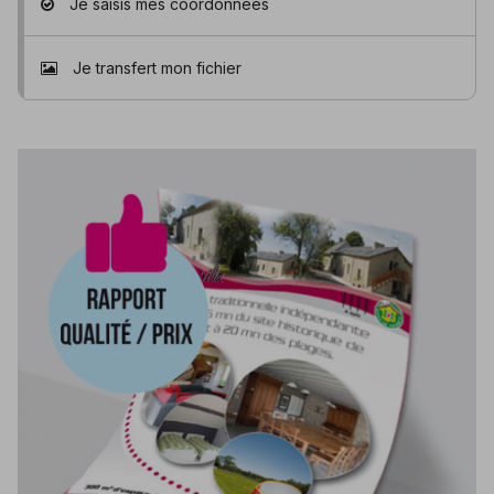
Je saisis mes coordonnées
Je transfert mon fichier